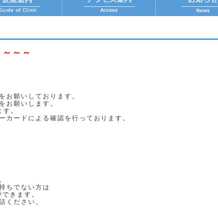
～～～～
をお願いしております。
をお願いします。
ます。
ーカードによる確認を行っております。
。
持ちでない方は
ができます。
話ください。